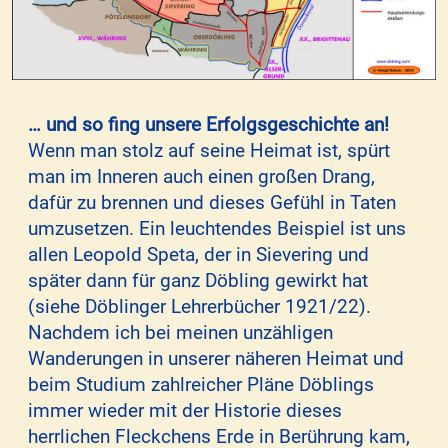
… und so fing unsere Erfolgsgeschichte an!
Wenn man stolz auf seine Heimat ist, spürt
man im Inneren auch einen großen Drang,
dafür zu brennen und dieses Gefühl in Taten
umzusetzen. Ein leuchtendes Beispiel ist uns
allen Leopold Speta, der in Sievering und
später dann für ganz Döbling gewirkt hat
(siehe Döblinger Lehrerbücher 1921/22).
Nachdem ich bei meinen unzähligen
Wanderungen in unserer näheren Heimat und
beim Studium zahlreicher Pläne Döblings
immer wieder mit der Historie dieses
herrlichen Fleckchens Erde in Berührung kam,