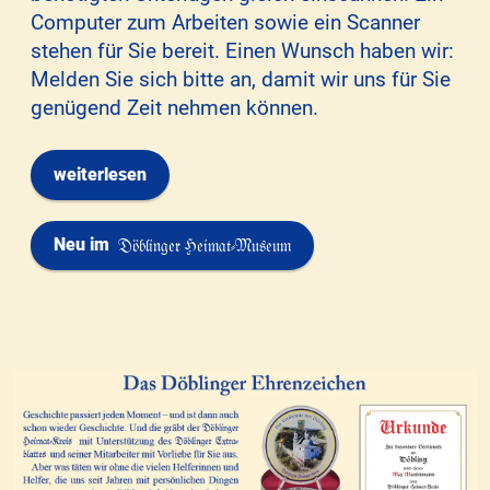
Computer zum Arbeiten sowie ein Scanner
stehen für Sie bereit. Einen Wunsch haben wir:
Melden Sie sich bitte an, damit wir uns für Sie
genügend Zeit nehmen können.
weiterlesen
Neu im
Döblinger Heimat-Museum