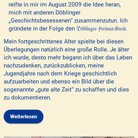
reifte in mir im August 2009 die Idee heran,
mich mit anderen Döblinger
„Geschichtsbesessenen“ zusammenzutun. Ich
Döblinger Heimat-Kreis
gründete in der Folge den
.
Mein fortgeschrittenes Alter spielte bei diesen
Überlegungen natürlich eine große Rolle. Je älter
ich wurde, desto mehr begann ich über das Leben
nachzudenken, zurückzublicken, meine
Jugendjahre nach dem Kriege geschichtlich
aufzuarbeiten und ebenso ein Bild über die
sogenannte „gute alte Zeit“ zu schaffen und dies
zu dokumentieren.
Weiterlesen